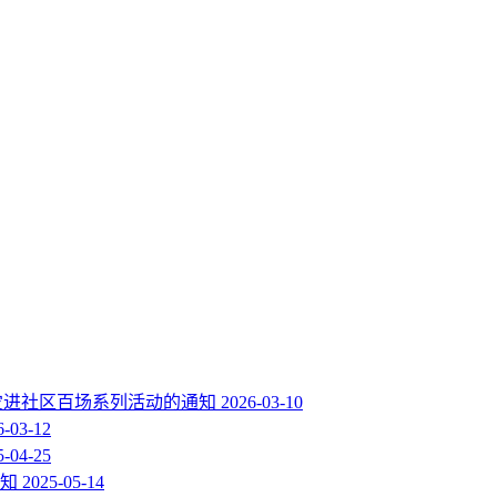
减灾进社区百场系列活动的通知
2026-03-10
6-03-12
5-04-25
知
2025-05-14