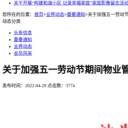
关于开展“构建和谐小区 记录幸福家庭”家庭影像留念活
您所在的位置：
首页
>
业界动态
>
重要通知
>
关于加强五一劳动
动态分类
头条信息
重要通知
业界动态
会员风采
关于加强五一劳动节期间物业
发布时间：2022-04-29 点击数：3774