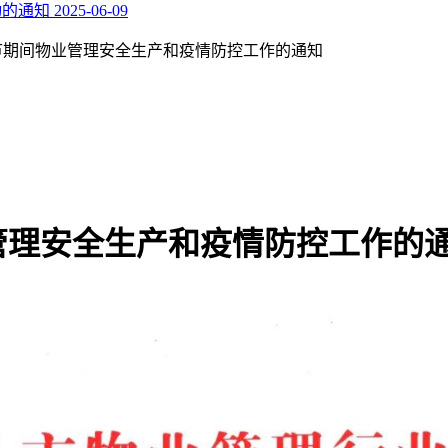
动的通知
2025-06-09
节期间物业管理安全生产和疫情防控工作的通知
管理安全生产和疫情防控工作的