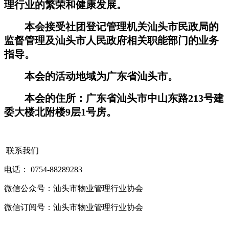
理行业的繁荣和健康发展。
本会接受社团登记管理机关汕头市民政局的
监督管理及汕头市人民政府相关职能部门的业务
指导。
本会的活动地域为广东省汕头市。
本会的住所：广东省汕头市中山东路213号建
委大楼北附楼9层1号房
。
联系我们
电话： 0754-88289283
微信公众号：汕头市物业管理行业协会
微信订阅号：汕头市物业管理行业协会