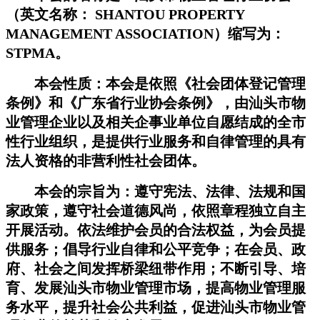
（英文名称：
SHANTOU PROPERTY
MANAGEMENT ASSOCIATION
）缩写为：
STPMA
。
本会性质：本会是依照《社会团体登记管理
条例》和《广东省行业协会条例》，由汕头市物
业管理企业以及相关企事业单位自愿结成的全市
性行业组织，是提供行业服务和自律管理的具有
法人资格的非营利性社会团体。
本会的宗旨为：遵守宪法、法律、法规和国
家政策，遵守社会道德风尚，依照章程独立自主
开展活动。依法维护会员的合法权益，为会员提
供服务；倡导行业自律和公平竞争；在会员、政
府、社会之间发挥桥梁纽带作用；不断引导、培
育、发展汕头市物业管理市场，提高物业管理服
务水平，提升社会公共利益，促进汕头市物业管