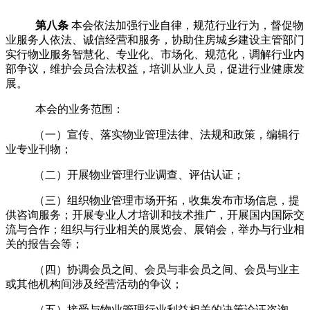
第八条
本会依法加强行业自律，规范行业行为，督促物
业服务人依法、诚信经营和服务，协助住房城乡建设主管部门
实行物业服务智慧化、专业化、市场化、规范化，调解行业内
部争议，维护会员合法权益，培训从业人员，促进行业健康发
展。
本会的业务范围：
（一）宣传、落实物业管理法律、法规和政策，编辑行
业专业刊物；
（二）开展物业管理行业调查、评估认证；
（三）组织物业管理市场开拓，收集发布市场信息，提
供咨询服务；开展专业人才培训和技术推广，开展国内国际交
流与合作；组织与行业相关的展览会、展销会，举办与行业相
关的报告会等；
（四）协调会员之间、会员与非会员之间、会员与业主
或其他机构间涉及经营活动的争议；
（五）接受与物业管理行业利益相关的决策论证咨询，