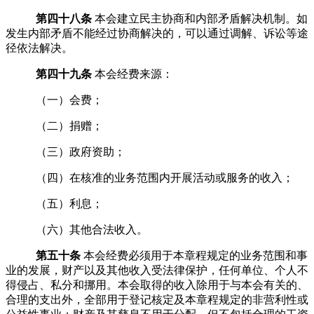
第四十八条
本会建立民主协商和内部矛盾解决机制。如
发生内部矛盾不能经过协商解决的，可以通过调解、诉讼等途
径依法解决。
第四十九条
本会经费来源：
（一）会费；
（二）捐赠；
（三）政府资助；
（四）在核准的业务范围内开展活动或服务的收入；
（五）利息；
（
六
）其他合法收入。
第五十条
本会经费必须用于本章程规定的业务范围和事
业的发展，财产以及其他收入受法律保护，任何单位、个人不
得侵占、私分和挪用。本会取得的收入除用于与本会有关的、
合理的支出外，全部用于登记核定及本章程规定的非营利性或