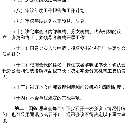
（八）审议年度工作报告和工作计划；
（九）审议年度财务收支预算、决算；
（十）决定本会各内部机构、分支机构、代表机构的设
立、变更和终止，并领导各机构开展工作；
（十一）同意会员入会申请，授权秘书处办理；决定对会
员的处分；
（十二）根据会长的提名，聘任或者解聘秘书长；确认会
长办公会聘任或者解聘副秘书长；决定本会分支机构主要负责
人；
（十三）制订本会内部管理制度和内设机构的薪酬制度；
（十四）本会章程规定的其他事项。
第二十四条
理事会每半年至少召开一次会议
（
情况特殊
的，也可采用通讯形式召开
）
，通讯会议不得决定以下重大事
项：