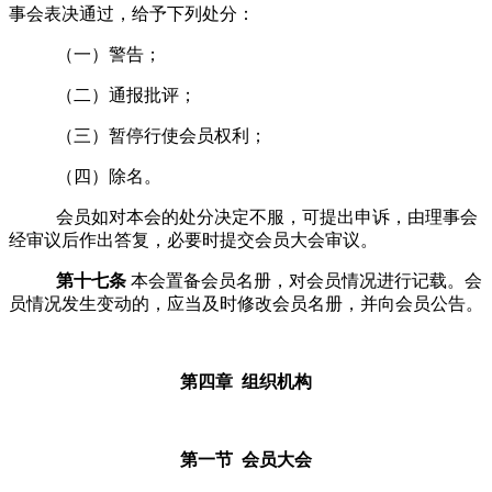
事会表决通过，给予下列处分：
（一）警告；
（二）通报批评；
（三）暂停行使会员权利；
（四）除名
。
会员如对本会的处分决定不服，可提出申诉，由理事会
经审议后作出答复，必要时提交
会员大会
审议。
第十七条
本会置备会员名册，对会员情况进行记载。会
员情况发生变动的，应当及时修改会员名册，并向会员公告。
第四章 组织机构
第一节 会员大会