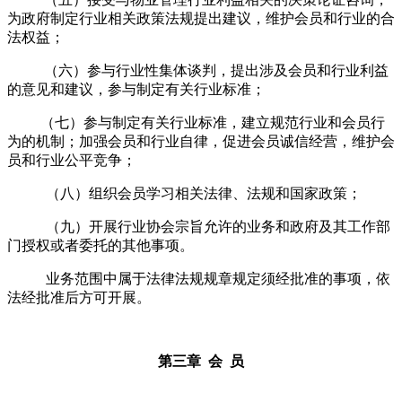
为政府制定行业相关政策法规提出建议，维护会员和行业的合
法权益；
（六）参与行业性集体谈判，提出涉及会员和行业利益
的意见和建议，参与制定有关行业标准；
（七）
参与制定有关行业标准，建立规范行业和会员行
为的机制；
加强会员和行业自律，促进会员诚信经营，维护会
员和行业公平竞争；
（八）组织会员学习相关法律、法规和国家政策；
（九）开展行业协会宗旨允许的业务和政府及其工作部
门授权或者委托的其他事项
。
业务范围中属于法律法规规章规定须经批准的事项，依
法经批准后方可开展。
第三章 会 员