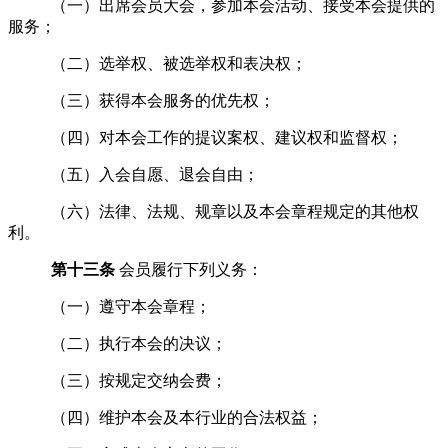
（一）出席会员大会，参加本会活动、接受本会提供的
服务；
（二）选举权、被选举权和表决权；
（三）获得本会服务的优先权；
（四）对本会工作的提议案权、建议权和监督权；
（五）入会自愿、退会自由；
（
六
）法律、法规、规章以及本会章程规定的其他权
利
。
第十三条
会员履行下列义务：
（一）遵守本会章程；
（二）执行本会的决议；
（三）按规定交纳会费；
（四）维护本会及本行业的合法权益；