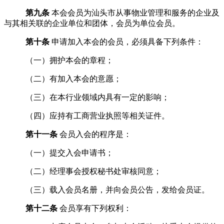
第九条
本会会员为汕头市从事物业管理和服务的企业及
与其相关联的企业单位和团体，会员为单位会员。
第十条
申请加入本会的会员，必须具备下列条件：
（一）拥护本会的章程；
（二）有加入本会的意愿；
（三）在本行业领域内具有一定的影响；
（四）应持有工商营业执照等相关证件。
第十一条
会员入会的程序是：
（一）提交入会申请书；
（二）
经理事会授权秘书处审核同意；
（
三
）载入会员名册，并向会员公告
，
发给会员证。
第十二条
会员享有下列权利：