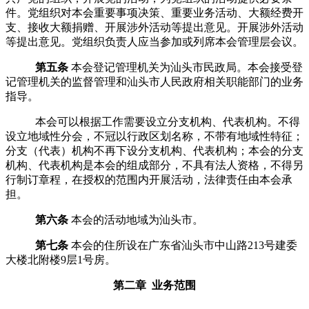
件。党组织对本会重要事项决策、重要业务活动、大额经费开
支、接收大额捐赠、开展涉外活动等提出意见。开展涉外活动
等提出意见。党组织负责人应当参加或列席本会管理层会议。
第五条
本会登记管理机关为汕头市民政局。本会接受登
记管理机关的监督管理和汕头市人民政府相关职能部门的业务
指导。
本会可以根据工作需要设立分支机构、代表机构。不得
设立地域性分会，不冠以行政区划名称，不带有地域性特征；
分支（代表）机构不再下设分支机构、代表机构；本会的分支
机构、代表机构是本会的组成部分，不具有法人资格，不得另
行制订章程，在授权的范围内开展活动，法律责任由本会承
担。
第六条
本会的活动地域为
汕头市。
第七条
本会的住所设在广东省汕头市中山路213号建委
大楼北附楼9层1号房。
第二章 业务范围