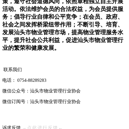
策，遵守社会道德风尚，依照章程独立自主开展
活动。依法维护会员的合法权益，为会员提供服
务；倡导行业自律和公平竞争；在会员、政府、
社会之间发挥桥梁纽带作用；不断引导、培育、
发展汕头市物业管理市场，提高物业管理服务水
平，提升社会公共利益，促进汕头市物业管理行
业的繁荣和健康发展。
联系我们
电话： 0754-88289283
微信公众号：汕头市物业管理行业协会
微信订阅号：汕头市物业管理行业协会
诉求反馈
→点此进行反馈←