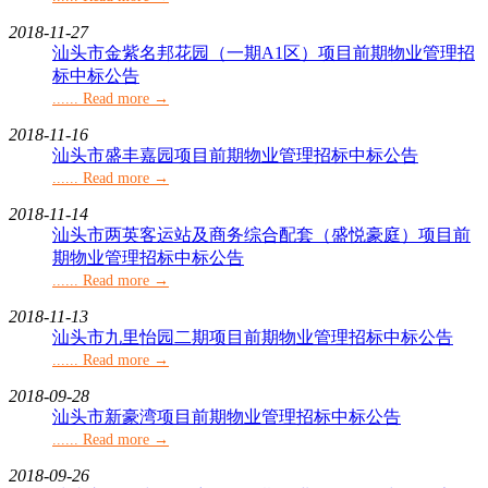
2018-11-27
汕头市金紫名邦花园（一期A1区）项目前期物业管理招
标中标公告
...... Read more
→
2018-11-16
汕头市盛丰嘉园项目前期物业管理招标中标公告
...... Read more
→
2018-11-14
汕头市两英客运站及商务综合配套（盛悦豪庭）项目前
期物业管理招标中标公告
...... Read more
→
2018-11-13
汕头市九里怡园二期项目前期物业管理招标中标公告
...... Read more
→
2018-09-28
汕头市新豪湾项目前期物业管理招标中标公告
...... Read more
→
2018-09-26